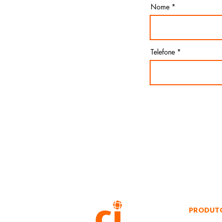
Nome
Telefone
PRODUT