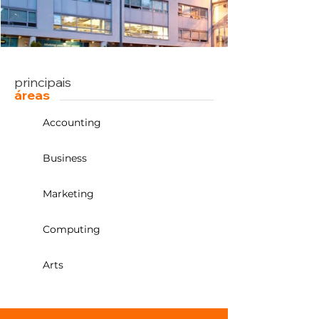
principais
áreas
Accounting
Business
Marketing
Computing
Arts