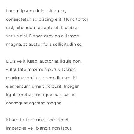
Lorem ipsum dolor sit amet,
consectetur adipiscing elit. Nunc tortor
nisl, bibendum ac ante et, faucibus
varius nisi. Donec gravida euismod
magna, at auctor felis sollicitudin et.
Duis velit justo, auctor at ligula non,
vulputate maximus purus. Donec
maximus orci ut lorem dictum, id
elementum urna tincidunt. Integer
ligula metus, tristique eu risus eu,
consequat egestas magna.
Etiam tortor purus, semper et
imperdiet vel, blandit non lacus