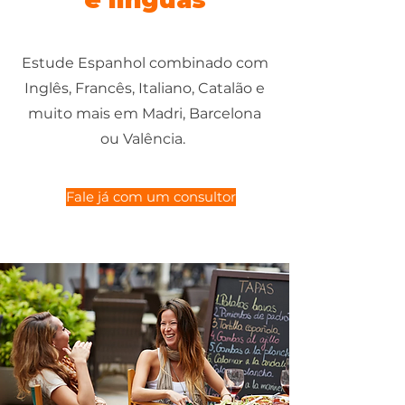
Estude Espanhol combinado com
Inglês, Francês, Italiano, Catalão e
muito mais em Madri, Barcelona
ou Valência.
Fale já com um consultor