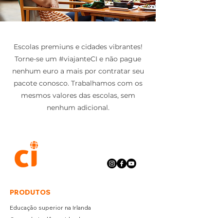
Escolas premiuns e cidades vibrantes!
Torne-se um #viajanteCI e não pague
nenhum euro a mais por contratar seu
pacote conosco. Trabalhamos com os
mesmos valores das escolas, sem
nenhum adicional.
PRODUTOS
Educação superior na Irlanda