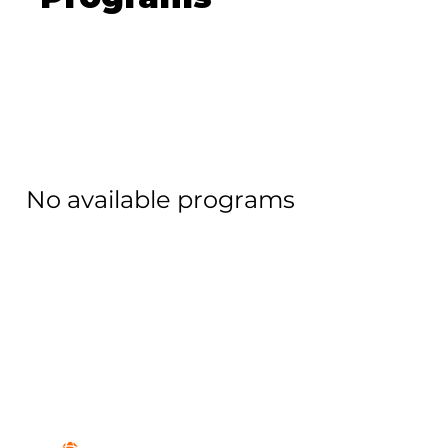
No available programs