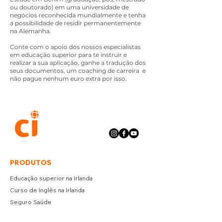
ou doutorado) em uma universidade de
negócios reconhecida mundialmente e tenha
a possibilidade de residir permanentemente
na Alemanha.
Conte com o apoio dos nossos especialistas
em educação superior para te instruir e
realizar a sua aplicação, ganhe a tradução dos
seus documentos, um coaching de carreira e
não pague nenhum euro extra por isso.
PRODUTOS
Educação superior na Irlanda
Curso de Inglês na Irlanda
Seguro Saúde