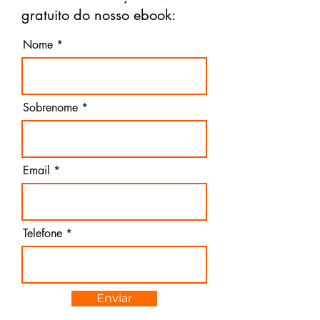
gratuito do nosso ebook:
Nome
Sobrenome
Email
Telefone
Enviar