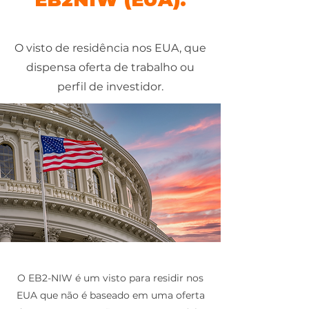
O visto de residência nos EUA, que
dispensa oferta de trabalho ou
perfil de investidor.
O EB2-NIW é um visto para residir nos
EUA que não é baseado em uma oferta