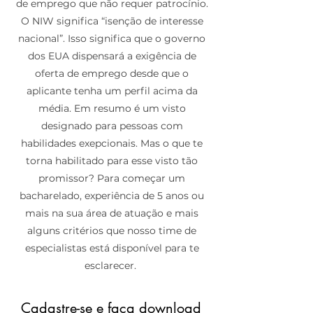
de emprego que não requer patrocínio.
O NIW significa “isenção de interesse
nacional”. Isso significa que o governo
dos EUA dispensará a exigência de
oferta de emprego desde que o
aplicante tenha um perfil acima da
média. Em resumo é um visto
designado para pessoas com
habilidades exepcionais. Mas o que te
torna habilitado para esse visto tão
promissor? Para começar um
bacharelado, experiência de 5 anos ou
mais na sua área de atuação e mais
alguns critérios que nosso time de
especialistas está disponível para te
esclarecer.
Cadastre-se e faça download