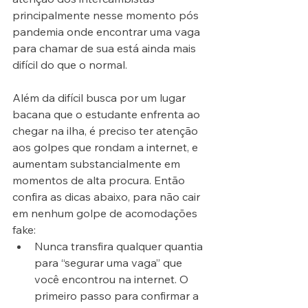
principalmente nesse momento pós 
pandemia onde encontrar uma vaga 
para chamar de sua está ainda mais 
difícil do que o normal.
Além da difícil busca por um lugar 
bacana que o estudante enfrenta ao 
chegar na ilha, é preciso ter atenção 
aos golpes que rondam a internet, e 
aumentam substancialmente em 
momentos de alta procura. Então 
confira as dicas abaixo, para não cair 
em nenhum golpe de acomodações 
fake: 
Nunca transfira qualquer quantia 
para “segurar uma vaga” que 
você encontrou na internet. O 
primeiro passo para confirmar a 