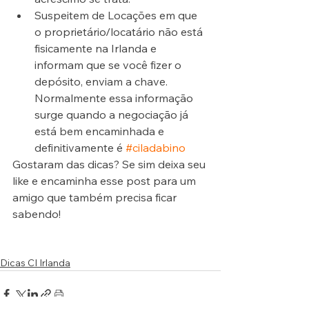
Suspeitem de Locações em que 
o proprietário/locatário não está 
fisicamente na Irlanda e 
informam que se você fizer o 
depósito, enviam a chave. 
Normalmente essa informação 
surge quando a negociação já 
está bem encaminhada e 
definitivamente é 
#ciladabino
Gostaram das dicas? Se sim deixa seu 
like e encaminha esse post para um 
amigo que também precisa ficar 
sabendo!
Dicas CI Irlanda