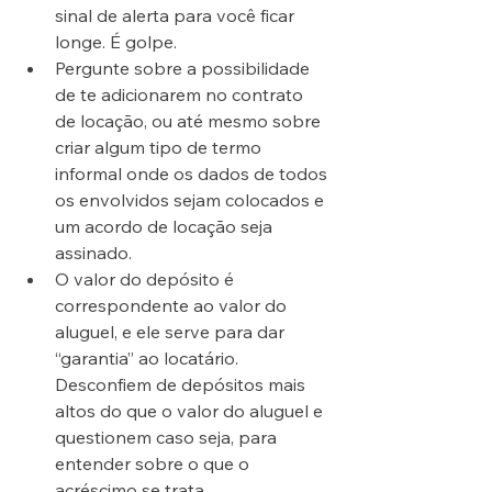
sinal de alerta para você ficar 
longe. É golpe.
Pergunte sobre a possibilidade 
de te adicionarem no contrato 
de locação, ou até mesmo sobre 
criar algum tipo de termo 
informal onde os dados de todos 
os envolvidos sejam colocados e 
um acordo de locação seja 
assinado.
O valor do depósito é 
correspondente ao valor do 
aluguel, e ele serve para dar 
“garantia” ao locatário. 
Desconfiem de depósitos mais 
altos do que o valor do aluguel e 
questionem caso seja, para 
entender sobre o que o 
acréscimo se trata.