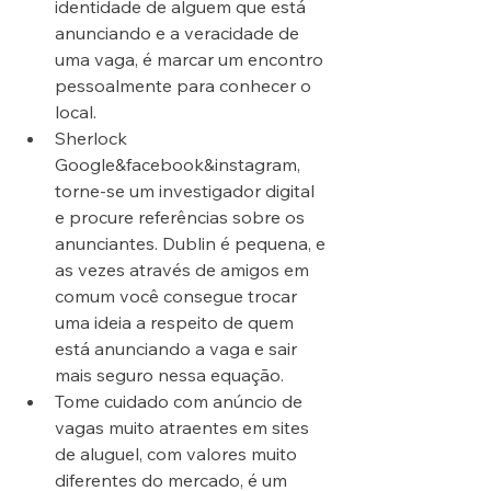
identidade de alguem que está 
anunciando e a veracidade de 
uma vaga, é marcar um encontro 
pessoalmente para conhecer o 
local.
Sherlock 
Google&facebook&instagram, 
torne-se um investigador digital 
e procure referências sobre os 
anunciantes. Dublin é pequena, e 
as vezes através de amigos em 
comum você consegue trocar 
uma ideia a respeito de quem 
está anunciando a vaga e sair 
mais seguro nessa equação.
Tome cuidado com anúncio de 
vagas muito atraentes em sites 
de aluguel, com valores muito 
diferentes do mercado, é um 