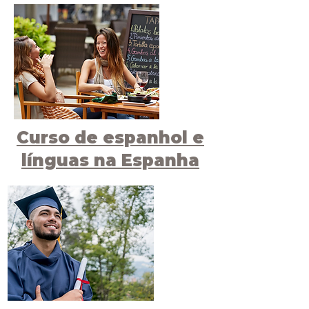
Curso de espanhol e
línguas na Espanha