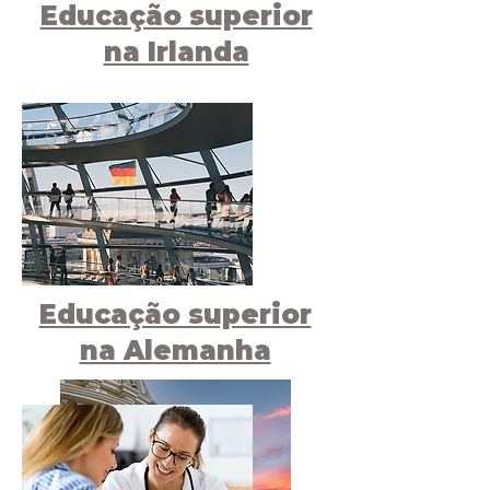
Educação superior
na Irlanda
Educação superior
na Alemanha