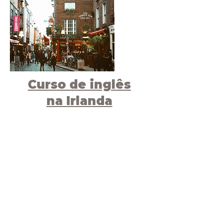
Curso de inglês
na Irlanda